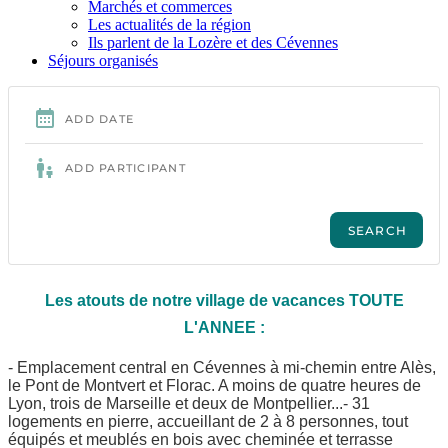
Marchés et commerces
Les actualités de la région
Ils parlent de la Lozère et des Cévennes
Séjours organisés
Les atouts de notre village de vacances TOUTE
L'ANNEE :
- Emplacement central en Cévennes à mi-chemin entre Alès,
le Pont de Montvert et Florac. A moins de quatre heures de
Lyon, trois de Marseille et deux de Montpellier...
- 31
logements en pierre, accueillant de 2 à 8 personnes, tout
équipés et meublés en bois avec cheminée et terrasse