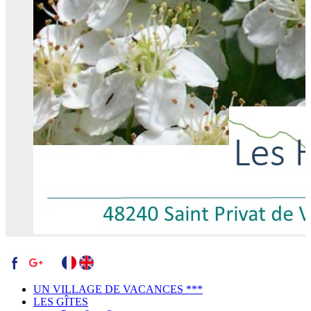
UN VILLAGE DE VACANCES ***
LES GÎTES