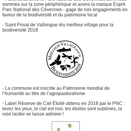
sommes sur la zone périphérique et avons la marque Esprit
Parc National des Cévennes - gage de nos engagements en
faveur de la biodiversité et du patrimoine local
- Saint Privat de Vallongue élu meilleur village pour la
biodiversité 2018
- La commune est inscrite au Patrimoine mondial de
l’humanité au titre de l’agropastoralisme
- Label Réserve de Ciel Étoilé obtenu en 2018 par le PNC :
levez les yeux, le ciel est noir, les étoiles sont sublimes, la
voie lactée se laisse admirer !