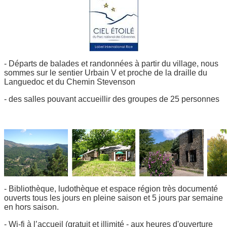
- Départs de balades et randonnées à partir du village, nous
sommes sur le sentier Urbain V et proche de la draille du
Languedoc et du Chemin Stevenson
- des salles pouvant accueillir des groupes de 25 personnes
- Bibliothèque, ludothèque et espace région très documenté
ouverts tous les jours en pleine saison et 5 jours par semaine
en hors saison.
- Wi-fi à l’accueil (gratuit et illimité - aux heures d'ouverture