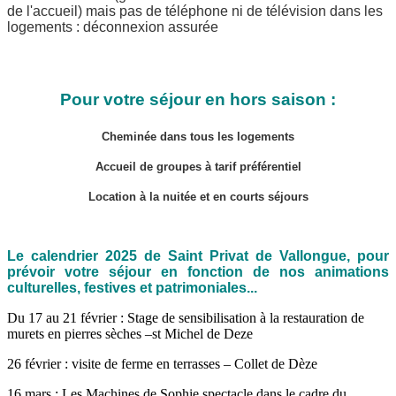
de l'accueil) mais pas de téléphone ni de télévision dans les
logements : déconnexion assurée
Pour votre séjour en hors saison :
Cheminée dans tous les logements
Accueil de groupes à tarif préférentiel
Location à la nuitée et en courts séjours
Le calendrier 2025 de Saint Privat de Vallongue, pour
prévoir votre séjour en fonction de nos animations
culturelles, festives et patrimoniales...
Du 17 au 21 février : Stage de sensibilisation à la restauration de
murets en pierres sèches –st Michel de Deze
26 février : visite de ferme en terrasses – Collet de Dèze
16 mars : Les Machines de Sophie spectacle dans le cadre du