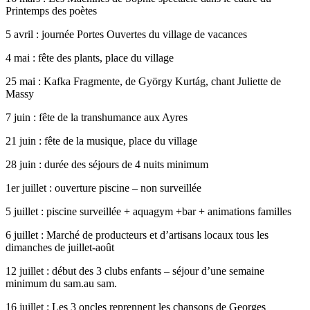
Printemps des poètes
5 avril : journée Portes Ouvertes du village de vacances
4 mai : fête des plants, place du village
25 mai : Kafka Fragmente, de György Kurtág, chant Juliette de
Massy
7 juin : fête de la transhumance aux Ayres
21 juin : fête de la musique, place du village
28 juin : durée des séjours de 4 nuits minimum
1er juillet : ouverture piscine – non surveillée
5 juillet : piscine surveillée + aquagym +bar + animations familles
6 juillet : Marché de producteurs et d’artisans locaux tous les
dimanches de juillet-août
12 juillet : début des 3 clubs enfants – séjour d’une semaine
minimum du sam.au sam.
16 juillet : Les 3 oncles reprennent les chansons de Georges