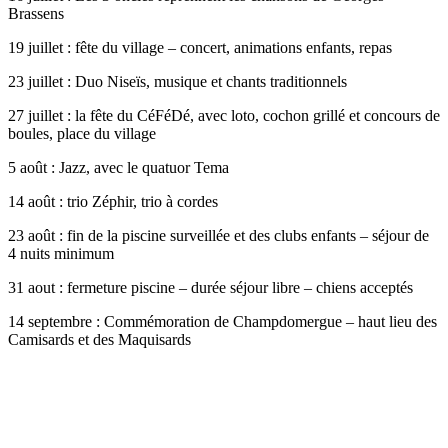
Brassens
19 juillet : fête du village – concert, animations enfants, repas
23 juillet : Duo Niseïs, musique et chants traditionnels
27 juillet : la fête du CéFéDé, avec loto, cochon grillé et concours de
boules, place du village
5 août : Jazz, avec le quatuor Tema
14 août : trio Zéphir, trio à cordes
23 août : fin de la piscine surveillée et des clubs enfants – séjour de
4 nuits minimum
31 aout : fermeture piscine – durée séjour libre – chiens acceptés
14 septembre : Commémoration de Champdomergue – haut lieu des
Camisards et des Maquisards