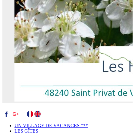
UN VILLAGE DE VACANCES ***
LES GÎTES