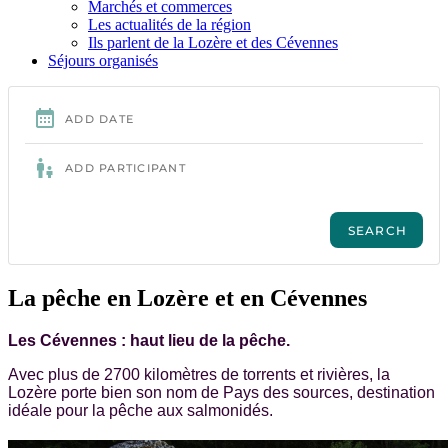
Marchés et commerces
Les actualités de la région
Ils parlent de la Lozère et des Cévennes
Séjours organisés
La pêche en Lozère et en Cévennes
Les Cévennes : haut lieu de la pêche.
Avec plus de 2700 kilomètres de torrents et rivières, la
Lozère porte bien son nom de Pays des sources, destination
idéale pour la pêche aux salmonidés.