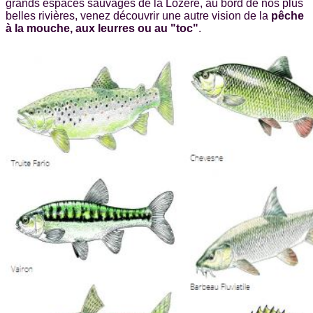
grands espaces sauvages de la Lozère, au bord de nos plus
belles rivières, venez découvrir une autre vision de la
pêche
à la mouche, aux leurres ou au "toc"
.