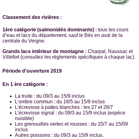
Classement des rivières :
1ère catégorie (salmonidés dominants) :
tous les cours
d’eau et lacs du département, sauf le Bès en aval de la
centrale du Vergne.
Grands lacs intérieur de montagne :
Charpal, Naussac et
Villefort (consultez les règlements spécifiques à chaque lac).
Période d'ouverture 2019
En 1 ère catégorie :
La truite : du 09/3 au 15/9 inclus
L’ombre commun : du 18/5 au 15/9 inclus
L’écrevisse à pattes blanches : les 27 et 28/7
L’écrevisse signal : du 09/3 au 15/9 inclus (espèce
nuisible)
Les grenouilles vertes et rousses : du 20/7 au 15/09
inclus
Autres poissons : du 09/3 au 15/9 inclus.