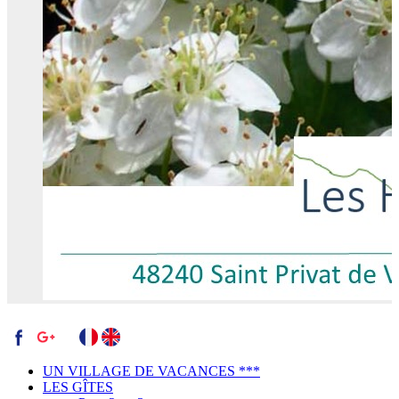
UN VILLAGE DE VACANCES ***
LES GÎTES