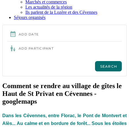
Marchés et commerces
Les actualités de la région
Ils parlent de la Lozère et des Cévennes
Séjours organisés
Comment se rendre au village de gîtes le
Haut de St Privat en Cévennes -
googlemaps
Dans les Cévennes, entre Florac, le Pont de Montvert et
Alès... Au calme et en bordure de forêt... Sous les étoiles