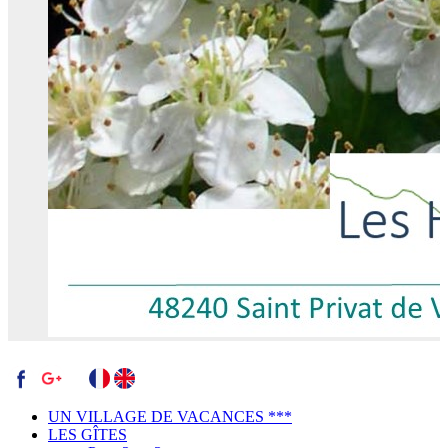
UN VILLAGE DE VACANCES ***
LES GÎTES