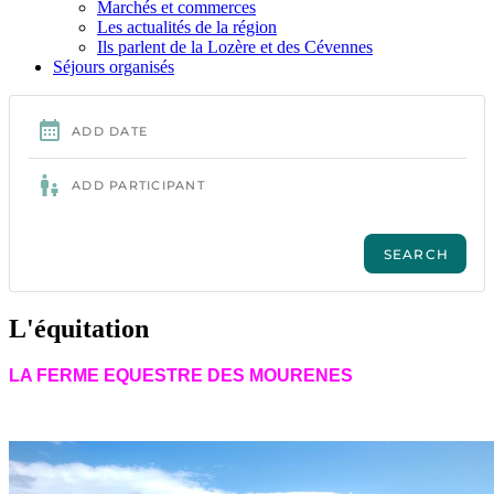
Marchés et commerces
Les actualités de la région
Ils parlent de la Lozère et des Cévennes
Séjours organisés
L'équitation
LA FERME EQUESTRE DES MOURENES