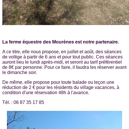
La ferme équestre des Mourènes est notre partenaire.
A ce titre, elle nous propose, en juillet et août, des séances
de voltige à partir de 6 ans et pour tout public. Ces séances
auront lieu le lundi après-midi, et seront au tarif préférentiel
de 8€ par personne. Pour ce faire, il faudra les réserver avant
le dimanche soir.
De même, elle propose pour toute balade ou leçon une
réduction de 2 € pour les résidents du village vacances, à
condition d'une réservation 48h à l'avance.
Tél. : 06 87 35 17 85