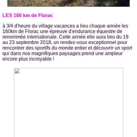
LES 160 km de Florac
à 3/4 d'heure du village vacances a lieu chaque année les
160km de Florac une épreuve d'endurance équestre de
renommée internationale. Cette année elle aura lieu du 19
au 23 septembre 2018, un rendez-vous exceptionnel pour
rencontrer des sportifs du monde entier et découvrir un sport
qui dans nos magnifiques paysages prend une ampleur
encore plus incroyable !