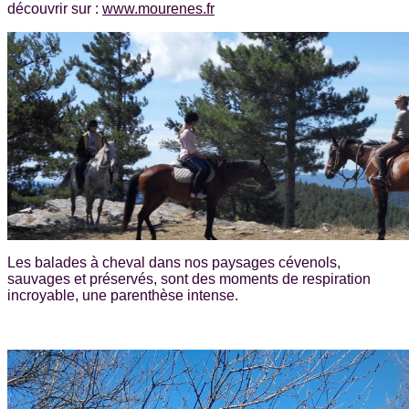
découvrir sur :
www.mourenes.fr
Les balades à cheval dans nos paysages cévenols,
sauvages et préservés, sont des moments de respiration
incroyable, une parenthèse intense.