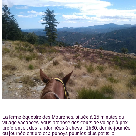
La ferme équestre des Mourènes, située à 15 minutes du
village vacances, vous propose des cours de voltige à prix
préférentiel, des randonnées à cheval, 1h30, demie-journée
ou journée entière et à poneys pour les plus petits. à